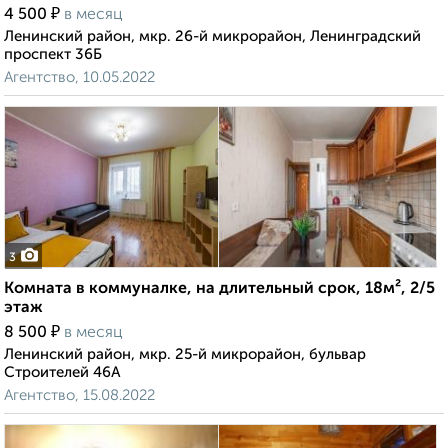
₽
4 500
в месяц
Ленинский район, мкр. 26-й микрорайон, Ленинградский
проспект 36Б
Агентство, 10.05.2022
3
Комната в коммуналке, на длительный срок, 18м², 2/5
этаж
₽
8 500
в месяц
Ленинский район, мкр. 25-й микрорайон, бульвар
Строителей 46А
Агентство, 15.08.2022