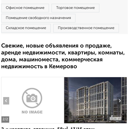
Офисное помещение
Торговое помещение
Помещение свободного назначения
Складское помещение
Производственное помещение
Свежие, новые объявления о продаже,
аренде недвижимости, квартиры, комнаты,
дома, машиноместа, коммерческая
недвижимость в Кемерово
‹
›
2
/2