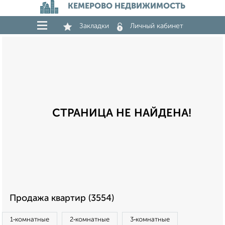
КЕМЕРОВО НЕДВИЖИМОСТЬ
Закладки
Личный кабинет
СТРАНИЦА НЕ НАЙДЕНА!
Продажа квартир (3554)
1‑комнатные
2‑комнатные
3‑комнатные