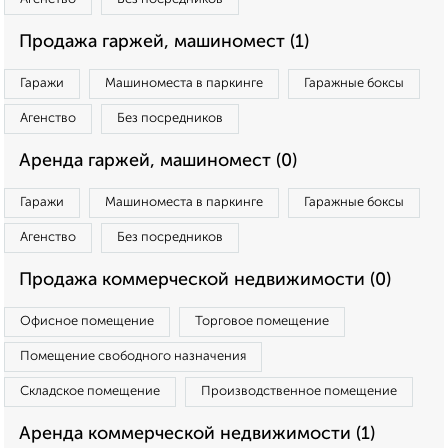
Продажа гаржей, машиномест (1)
Гаражи
Машиноместа в паркинге
Гаражные боксы
Агенство
Без посредников
Аренда гаржей, машиномест (0)
Гаражи
Машиноместа в паркинге
Гаражные боксы
Агенство
Без посредников
Продажа коммерческой недвижимости (0)
Офисное помещение
Торговое помещение
Помещение свободного назначения
Складское помещение
Производственное помещение
Аренда коммерческой недвижимости (1)