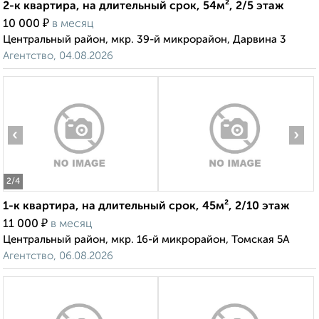
2-к квартира, на длительный срок, 54м², 2/5 этаж
₽
10 000
в месяц
Центральный район, мкр. 39-й микрорайон, Дарвина 3
Агентство, 04.08.2026
‹
›
2
/4
1-к квартира, на длительный срок, 45м², 2/10 этаж
₽
11 000
в месяц
Центральный район, мкр. 16-й микрорайон, Томская 5А
Агентство, 06.08.2026