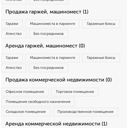
Продажа гаржей, машиномест (1)
Гаражи
Машиноместа в паркинге
Гаражные боксы
Агенство
Без посредников
Аренда гаржей, машиномест (0)
Гаражи
Машиноместа в паркинге
Гаражные боксы
Агенство
Без посредников
Продажа коммерческой недвижимости (0)
Офисное помещение
Торговое помещение
Помещение свободного назначения
Складское помещение
Производственное помещение
Аренда коммерческой недвижимости (1)