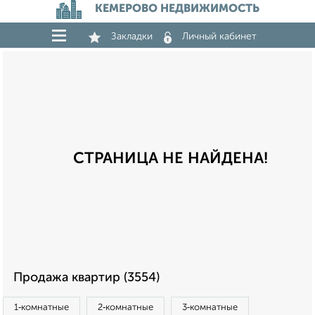
КЕМЕРОВО НЕДВИЖИМОСТЬ
Закладки
Личный кабинет
СТРАНИЦА НЕ НАЙДЕНА!
Продажа квартир (3554)
1‑комнатные
2‑комнатные
3‑комнатные