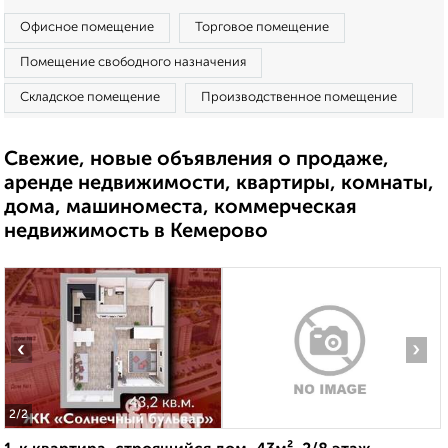
Офисное помещение
Торговое помещение
Помещение свободного назначения
Складское помещение
Производственное помещение
Свежие, новые объявления о продаже,
аренде недвижимости, квартиры, комнаты,
дома, машиноместа, коммерческая
недвижимость в Кемерово
‹
›
2
/2