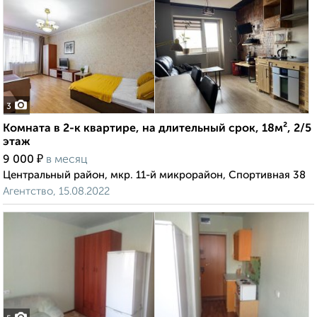
3
Комната в 2-к квартире, на длительный срок, 18м², 2/5
этаж
₽
9 000
в месяц
Центральный район, мкр. 11-й микрорайон, Спортивная 38
Агентство, 15.08.2022