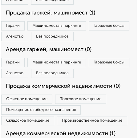
Продажа гаржей, машиномест (1)
Гаражи
Машиноместа в паркинге
Гаражные боксы
Агенство
Без посредников
Аренда гаржей, машиномест (0)
Гаражи
Машиноместа в паркинге
Гаражные боксы
Агенство
Без посредников
Продажа коммерческой недвижимости (0)
Офисное помещение
Торговое помещение
Помещение свободного назначения
Складское помещение
Производственное помещение
Аренда коммерческой недвижимости (1)