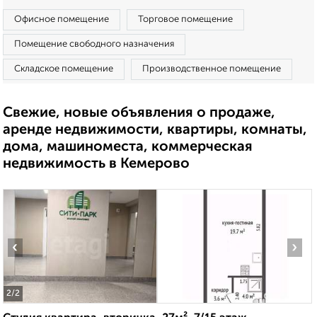
Офисное помещение
Торговое помещение
Помещение свободного назначения
Складское помещение
Производственное помещение
Свежие, новые объявления о продаже,
аренде недвижимости, квартиры, комнаты,
дома, машиноместа, коммерческая
недвижимость в Кемерово
‹
›
2
/2