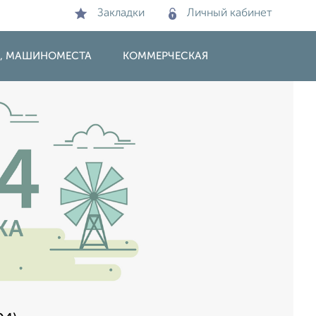
Закладки
Личный кабинет
И, МАШИНОМЕСТА
КОММЕРЧЕСКАЯ