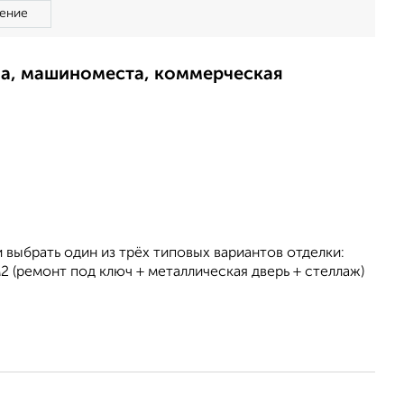
ение
ма, машиноместа, коммерческая
выбрать один из трёх типовых вариантов отделки:
(ремонт под ключ + металлическая дверь + стеллаж)