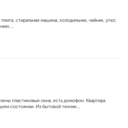
плита, стиральная машина, холодильник, чайник, утюг,
нию....
влены пластиковые окна, есть домофон. Квартира
шем состоянии. Из бытовой техник...