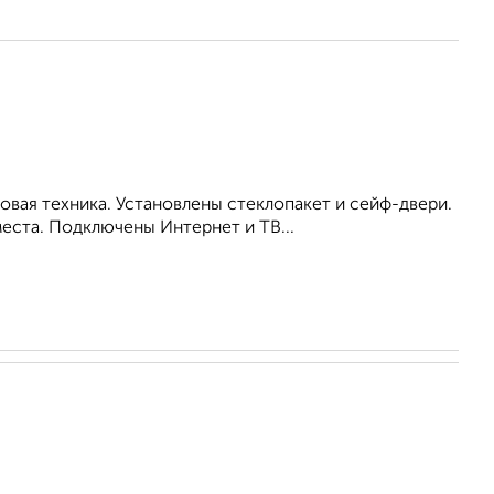
вая техника. Установлены стеклопакет и сейф-двери.
еста. Подключены Интернет и ТВ...