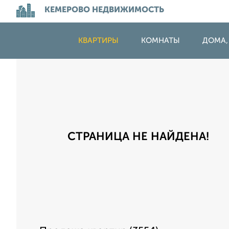
КЕМЕРОВО НЕДВИЖИМОСТЬ
КВАРТИРЫ
КОМНАТЫ
ДОМА,
СТРАНИЦА НЕ НАЙДЕНА!