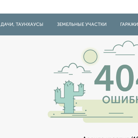
 ДАЧИ, ТАУНХАУСЫ
ЗЕМЕЛЬНЫЕ УЧАСТКИ
ГАРАЖ