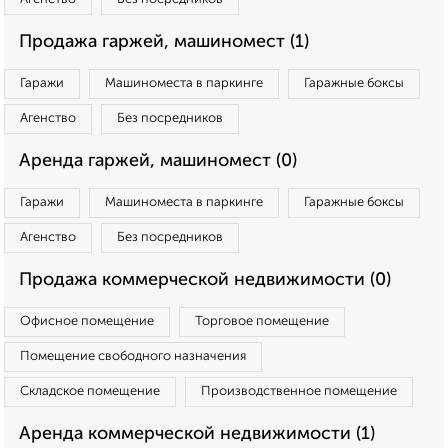
Продажа гаржей, машиномест (1)
Гаражи
Машиноместа в паркинге
Гаражные боксы
Агенство
Без посредников
Аренда гаржей, машиномест (0)
Гаражи
Машиноместа в паркинге
Гаражные боксы
Агенство
Без посредников
Продажа коммерческой недвижимости (0)
Офисное помещение
Торговое помещение
Помещение свободного назначения
Складское помещение
Производственное помещение
Аренда коммерческой недвижимости (1)