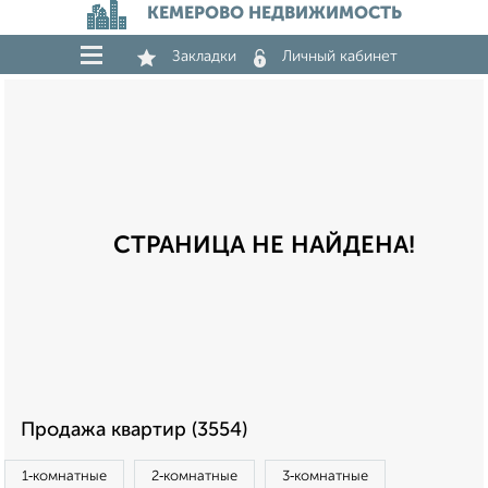
КЕМЕРОВО НЕДВИЖИМОСТЬ
Закладки
Личный кабинет
СТРАНИЦА НЕ НАЙДЕНА!
Продажа квартир (3554)
1‑комнатные
2‑комнатные
3‑комнатные