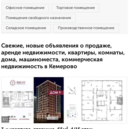
Офисное помещение
Торговое помещение
Помещение свободного назначения
Складское помещение
Производственное помещение
Свежие, новые объявления о продаже,
аренде недвижимости, квартиры, комнаты,
дома, машиноместа, коммерческая
недвижимость в Кемерово
‹
›
2
/2