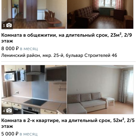
3
Комната в общежитии, на длительный срок, 23м², 2/9
этаж
₽
8 000
в месяц
Ленинский район, мкр. 25-й, бульвар Строителей 46
4
Комната в 2-к квартире, на длительный срок, 52м², 2/5
этаж
₽
5 000
в месяц