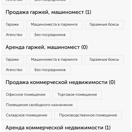
Продажа гаржей, машиномест (1)
Гаражи
Машиноместа в паркинге
Гаражные боксы
Агенство
Без посредников
Аренда гаржей, машиномест (0)
Гаражи
Машиноместа в паркинге
Гаражные боксы
Агенство
Без посредников
Продажа коммерческой недвижимости (0)
Офисное помещение
Торговое помещение
Помещение свободного назначения
Складское помещение
Производственное помещение
Аренда коммерческой недвижимости (1)