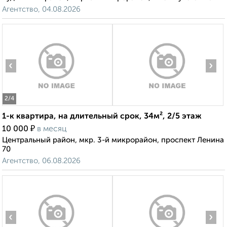
Агентство, 04.08.2026
‹
›
2
/4
1-к квартира, на длительный срок, 34м², 2/5 этаж
₽
10 000
в месяц
Центральный район, мкр. 3-й микрорайон, проспект Ленина
70
Агентство, 06.08.2026
‹
›