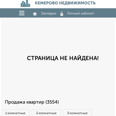
КЕМЕРОВО НЕДВИЖИМОСТЬ
Закладки
Личный кабинет
СТРАНИЦА НЕ НАЙДЕНА!
Продажа квартир (3554)
1‑комнатные
2‑комнатные
3‑комнатные