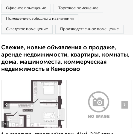
Офисное помещение
Торговое помещение
Помещение свободного назначения
Складское помещение
Производственное помещение
Свежие, новые объявления о продаже,
аренде недвижимости, квартиры, комнаты,
дома, машиноместа, коммерческая
недвижимость в Кемерово
‹
›
2
/1