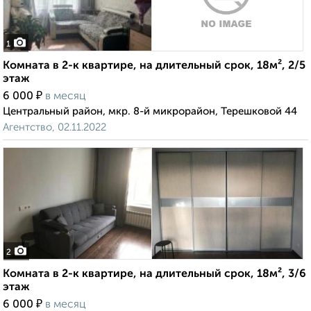
1
Комната в 2-к квартире, на длительный срок, 18м², 2/5
этаж
₽
6 000
в месяц
Центральный район, мкр. 8-й микрорайон, Терешковой 44
Агентство, 02.11.2022
2
Комната в 2-к квартире, на длительный срок, 18м², 3/6
этаж
₽
6 000
в месяц