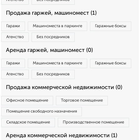
Продажа гаржей, машиномест (1)
Гаражи
Машиноместа в паркинге
Гаражные боксы
Агенство
Без посредников
Аренда гаржей, машиномест (0)
Гаражи
Машиноместа в паркинге
Гаражные боксы
Агенство
Без посредников
Продажа коммерческой недвижимости (0)
Офисное помещение
Торговое помещение
Помещение свободного назначения
Складское помещение
Производственное помещение
Аренда коммерческой недвижимости (1)