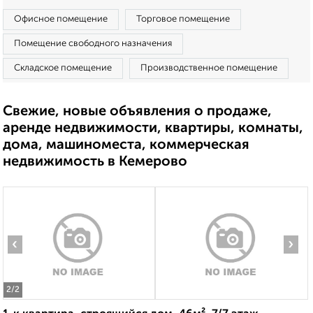
Офисное помещение
Торговое помещение
Помещение свободного назначения
Складское помещение
Производственное помещение
Свежие, новые объявления о продаже,
аренде недвижимости, квартиры, комнаты,
дома, машиноместа, коммерческая
недвижимость в Кемерово
‹
›
2
/2