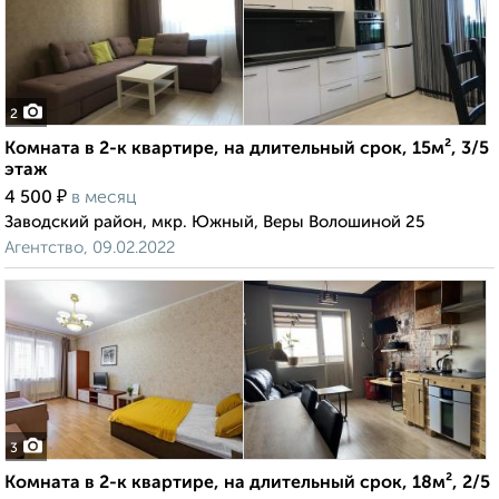
2
Комната в 2-к квартире, на длительный срок, 15м², 3/5
этаж
₽
4 500
в месяц
Заводский район, мкр. Южный, Веры Волошиной 25
Агентство, 09.02.2022
3
Комната в 2-к квартире, на длительный срок, 18м², 2/5