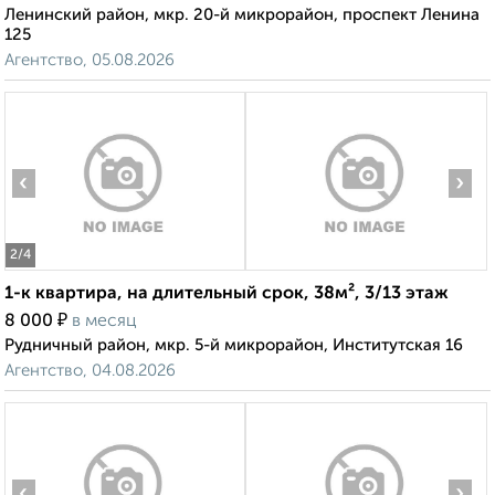
Ленинский район, мкр. 20-й микрорайон, проспект Ленина
125
Агентство, 05.08.2026
‹
›
2
/4
1-к квартира, на длительный срок, 38м², 3/13 этаж
₽
8 000
в месяц
Рудничный район, мкр. 5-й микрорайон, Институтская 16
Агентство, 04.08.2026
‹
›