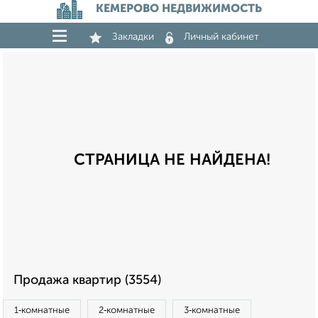
КЕМЕРОВО НЕДВИЖИМОСТЬ
Закладки
Личный кабинет
СТРАНИЦА НЕ НАЙДЕНА!
Продажа квартир (3554)
1‑комнатные
2‑комнатные
3‑комнатные