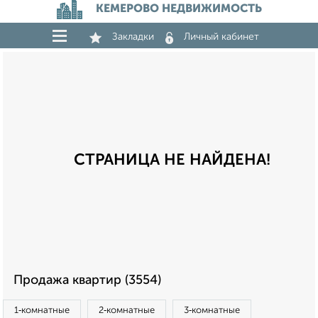
КЕМЕРОВО НЕДВИЖИМОСТЬ
Закладки
Личный кабинет
СТРАНИЦА НЕ НАЙДЕНА!
Продажа квартир (3554)
1‑комнатные
2‑комнатные
3‑комнатные