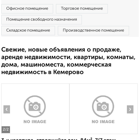
Офисное помещение
Торговое помещение
Помещение свободного назначения
Складское помещение
Производственное помещение
Свежие, новые объявления о продаже,
аренде недвижимости, квартиры, комнаты,
дома, машиноместа, коммерческая
недвижимость в Кемерово
‹
›
2
/2