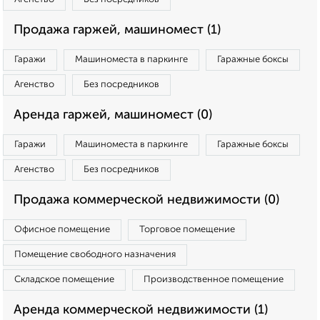
Продажа гаржей, машиномест (1)
Гаражи
Машиноместа в паркинге
Гаражные боксы
Агенство
Без посредников
Аренда гаржей, машиномест (0)
Гаражи
Машиноместа в паркинге
Гаражные боксы
Агенство
Без посредников
Продажа коммерческой недвижимости (0)
Офисное помещение
Торговое помещение
Помещение свободного назначения
Складское помещение
Производственное помещение
Аренда коммерческой недвижимости (1)