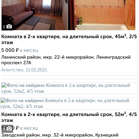
3
Комната в 2-к квартире, на длительный срок, 45м², 2/5
этаж
₽
5 000
в месяц
Ленинский район, мкр. 22-й микрорайон, Ленинградский
проспект 27А
Агентство, 11.02.2021
Комната в 2-к квартире, на длительный срок, 52м², 4/5
этаж
₽
5 000
в месяц
4
Заводский район, мкр. 32-й микрорайон, Кузнецкий