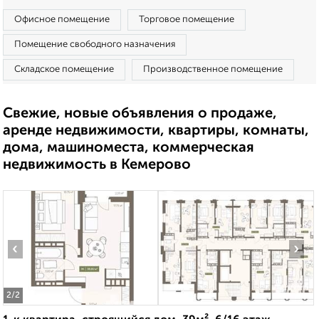
Офисное помещение
Торговое помещение
Помещение свободного назначения
Складское помещение
Производственное помещение
Свежие, новые объявления о продаже,
аренде недвижимости, квартиры, комнаты,
дома, машиноместа, коммерческая
недвижимость в Кемерово
‹
›
2
/2