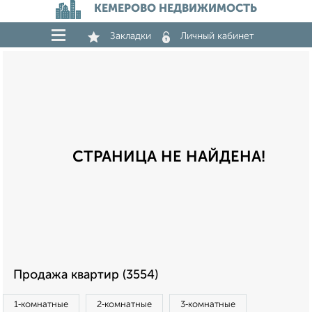
КЕМЕРОВО НЕДВИЖИМОСТЬ
Закладки
Личный кабинет
СТРАНИЦА НЕ НАЙДЕНА!
Продажа квартир (3554)
1‑комнатные
2‑комнатные
3‑комнатные