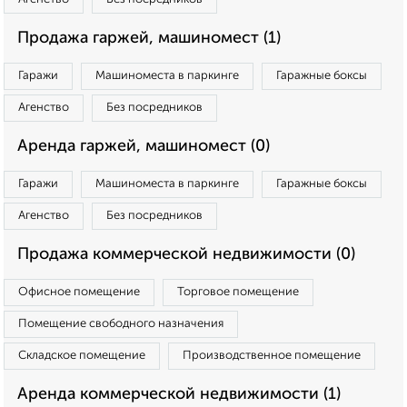
Продажа гаржей, машиномест (1)
Гаражи
Машиноместа в паркинге
Гаражные боксы
Агенство
Без посредников
Аренда гаржей, машиномест (0)
Гаражи
Машиноместа в паркинге
Гаражные боксы
Агенство
Без посредников
Продажа коммерческой недвижимости (0)
Офисное помещение
Торговое помещение
Помещение свободного назначения
Складское помещение
Производственное помещение
Аренда коммерческой недвижимости (1)