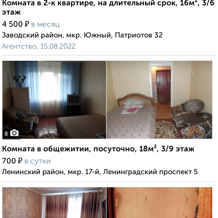
Комната в 2-к квартире, на длительный срок, 16м², 3/6
этаж
₽
4 500
в месяц
Заводский район, мкр. Южный, Патриотов 32
Агентство, 15.08.2022
8
Комната в общежитии, посуточно, 18м², 3/9 этаж
₽
700
в сутки
Ленинский район, мкр. 17-й, Ленинградский проспект 5