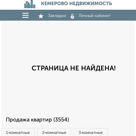
КЕМЕРОВО НЕДВИЖИМОСТЬ
Закладки
Личный кабинет
СТРАНИЦА НЕ НАЙДЕНА!
Продажа квартир (3554)
1‑комнатные
2‑комнатные
3‑комнатные