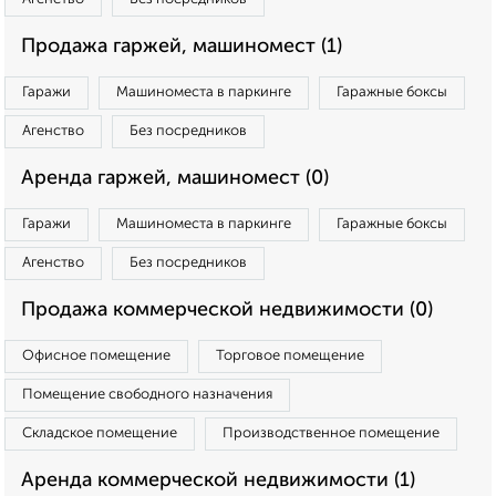
Продажа гаржей, машиномест (1)
Гаражи
Машиноместа в паркинге
Гаражные боксы
Агенство
Без посредников
Аренда гаржей, машиномест (0)
Гаражи
Машиноместа в паркинге
Гаражные боксы
Агенство
Без посредников
Продажа коммерческой недвижимости (0)
Офисное помещение
Торговое помещение
Помещение свободного назначения
Складское помещение
Производственное помещение
Аренда коммерческой недвижимости (1)