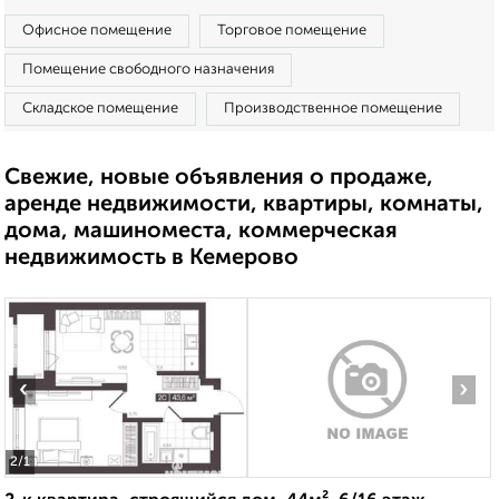
Офисное помещение
Торговое помещение
Помещение свободного назначения
Складское помещение
Производственное помещение
Свежие, новые объявления о продаже,
аренде недвижимости, квартиры, комнаты,
дома, машиноместа, коммерческая
недвижимость в Кемерово
‹
›
2
/1