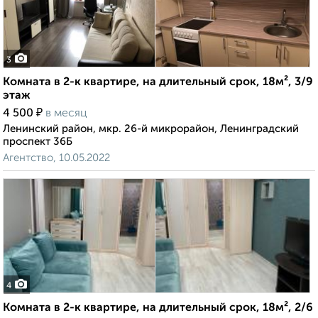
3
Комната в 2-к квартире, на длительный срок, 18м², 3/9
этаж
₽
4 500
в месяц
Ленинский район, мкр. 26-й микрорайон, Ленинградский
проспект 36Б
Агентство, 10.05.2022
4
Комната в 2-к квартире, на длительный срок, 18м², 2/6