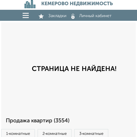
КЕМЕРОВО НЕДВИЖИМОСТЬ
Закладки
Личный кабинет
СТРАНИЦА НЕ НАЙДЕНА!
Продажа квартир (3554)
1‑комнатные
2‑комнатные
3‑комнатные