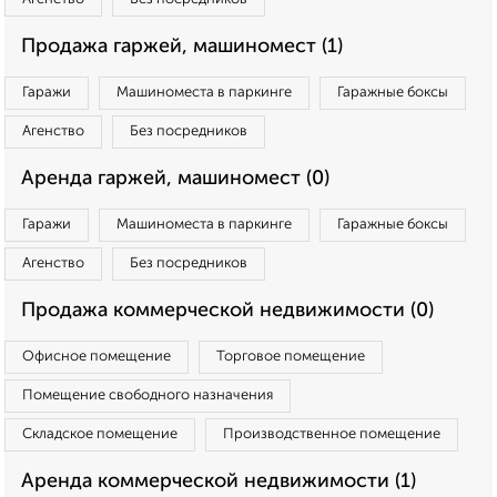
Продажа гаржей, машиномест (1)
Гаражи
Машиноместа в паркинге
Гаражные боксы
Агенство
Без посредников
Аренда гаржей, машиномест (0)
Гаражи
Машиноместа в паркинге
Гаражные боксы
Агенство
Без посредников
Продажа коммерческой недвижимости (0)
Офисное помещение
Торговое помещение
Помещение свободного назначения
Складское помещение
Производственное помещение
Аренда коммерческой недвижимости (1)