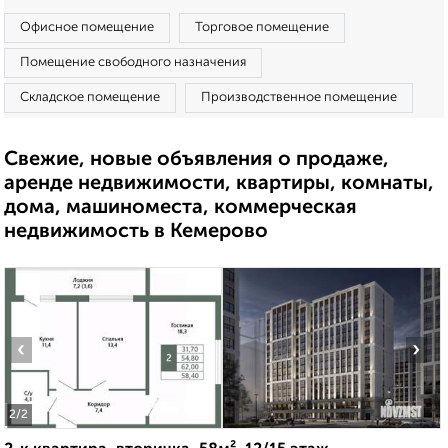
Офисное помещение
Торговое помещение
Помещение свободного назначения
Складское помещение
Производственное помещение
Свежие, новые объявления о продаже,
аренде недвижимости, квартиры, комнаты,
дома, машиноместа, коммерческая
недвижимость в Кемерово
‹
›
2
/2