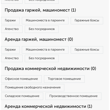
Продажа гаржей, машиномест (1)
Гаражи
Машиноместа в паркинге
Гаражные боксы
Агенство
Без посредников
Аренда гаржей, машиномест (0)
Гаражи
Машиноместа в паркинге
Гаражные боксы
Агенство
Без посредников
Продажа коммерческой недвижимости (0)
Офисное помещение
Торговое помещение
Помещение свободного назначения
Складское помещение
Производственное помещение
Аренда коммерческой недвижимости (1)