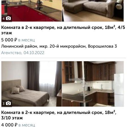
4
Комната в 2-к квартире, на длительный срок, 18м², 4/5
этаж
₽
5 000
в месяц
Ленинский район, мкр. 20-й микрорайон, Ворошилова 3
Агентство, 04.10.2022
3
Комната в 2-к квартире, на длительный срок, 18м²,
3/10 этаж
₽
4 000
в месяц