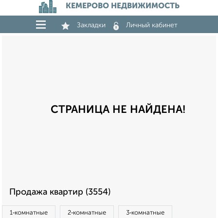
КЕМЕРОВО НЕДВИЖИМОСТЬ
Закладки
Личный кабинет
СТРАНИЦА НЕ НАЙДЕНА!
Продажа квартир (3554)
1‑комнатные
2‑комнатные
3‑комнатные