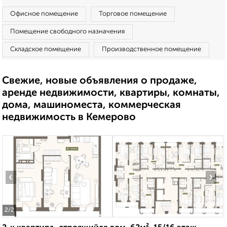
Офисное помещение
Торговое помещение
Помещение свободного назначения
Складское помещение
Производственное помещение
Свежие, новые объявления о продаже,
аренде недвижимости, квартиры, комнаты,
дома, машиноместа, коммерческая
недвижимость в Кемерово
‹
›
2
/2