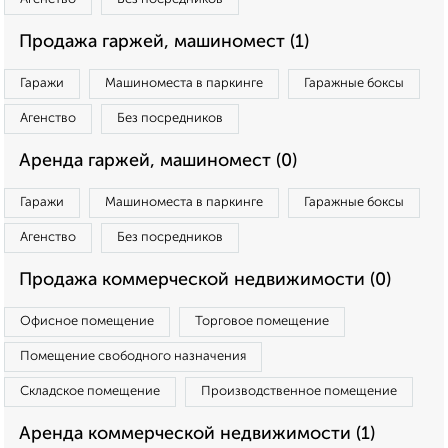
Продажа гаржей, машиномест (1)
Гаражи
Машиноместа в паркинге
Гаражные боксы
Агенство
Без посредников
Аренда гаржей, машиномест (0)
Гаражи
Машиноместа в паркинге
Гаражные боксы
Агенство
Без посредников
Продажа коммерческой недвижимости (0)
Офисное помещение
Торговое помещение
Помещение свободного назначения
Складское помещение
Производственное помещение
Аренда коммерческой недвижимости (1)