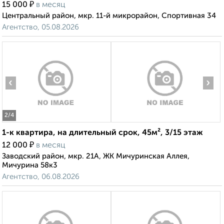
₽
15 000
в месяц
Центральный район, мкр. 11-й микрорайон, Спортивная 34
Агентство, 05.08.2026
‹
›
2
/4
1-к квартира, на длительный срок, 45м², 3/15 этаж
₽
12 000
в месяц
Заводский район, мкр. 21А, ЖК Мичуринская Аллея,
Мичурина 58к3
Агентство, 06.08.2026