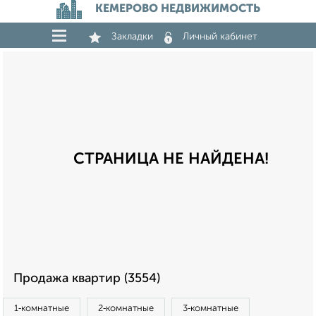
КЕМЕРОВО НЕДВИЖИМОСТЬ
Закладки
Личный кабинет
СТРАНИЦА НЕ НАЙДЕНА!
Продажа квартир (3554)
1‑комнатные
2‑комнатные
3‑комнатные