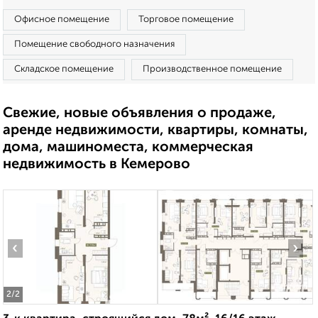
Офисное помещение
Торговое помещение
Помещение свободного назначения
Складское помещение
Производственное помещение
Свежие, новые объявления о продаже,
аренде недвижимости, квартиры, комнаты,
дома, машиноместа, коммерческая
недвижимость в Кемерово
‹
›
2
/2