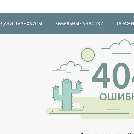
 ДАЧИ, ТАУНХАУСЫ
ЗЕМЕЛЬНЫЕ УЧАСТКИ
ГАРАЖ