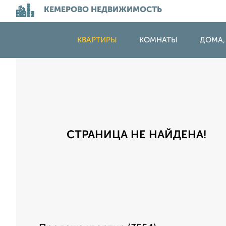
КЕМЕРОВО НЕДВИЖИМОСТЬ
КВАРТИРЫ
КОМНАТЫ
ДОМА,
СТРАНИЦА НЕ НАЙДЕНА!