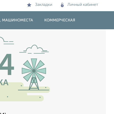
Закладки
Личный кабинет
И, МАШИНОМЕСТА
КОММЕРЧЕСКАЯ