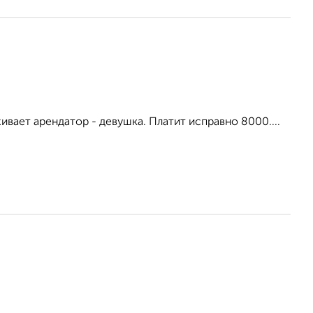
вает арендатор - девушка. Платит исправно 8000....