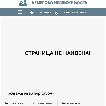
КЕМЕРОВО НЕДВИЖИМОСТЬ
Закладки
Личный кабинет
СТРАНИЦА НЕ НАЙДЕНА!
Продажа квартир (3554)
1‑комнатные
2‑комнатные
3‑комнатные