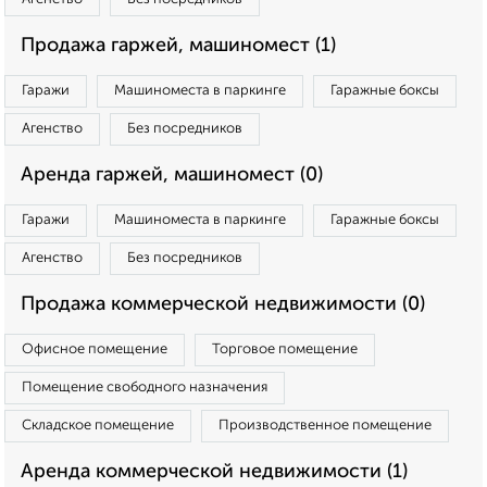
Продажа гаржей, машиномест (1)
Гаражи
Машиноместа в паркинге
Гаражные боксы
Агенство
Без посредников
Аренда гаржей, машиномест (0)
Гаражи
Машиноместа в паркинге
Гаражные боксы
Агенство
Без посредников
Продажа коммерческой недвижимости (0)
Офисное помещение
Торговое помещение
Помещение свободного назначения
Складское помещение
Производственное помещение
Аренда коммерческой недвижимости (1)