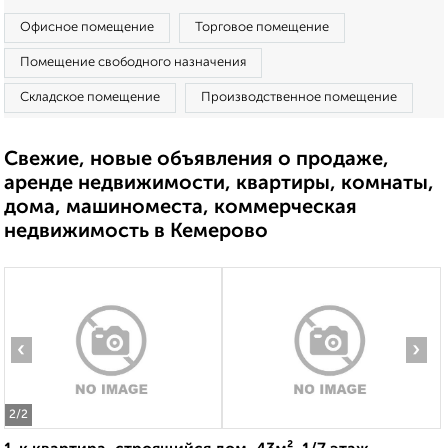
Офисное помещение
Торговое помещение
Помещение свободного назначения
Складское помещение
Производственное помещение
Свежие, новые объявления о продаже,
аренде недвижимости, квартиры, комнаты,
дома, машиноместа, коммерческая
недвижимость в Кемерово
‹
›
2
/2