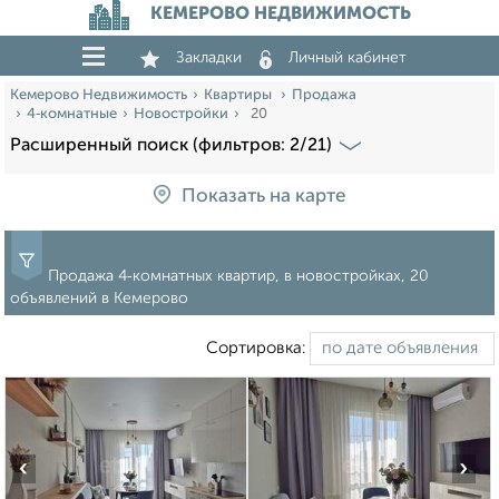
КЕМЕРОВО НЕДВИЖИМОСТЬ
Закладки
Личный кабинет
Кемерово Недвижимость
Квартиры
Продажа
4‑комнатные
Новостройки
20
Расширенный поиск (фильтров: 2/21)
Показать на карте
Продажа 4‑комнатных квартир, в новостройках, 20
объявлений в Кемерово
Сортировка:
‹
›