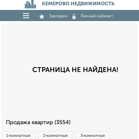
КЕМЕРОВО НЕДВИЖИМОСТЬ
Закладки
Личный кабинет
СТРАНИЦА НЕ НАЙДЕНА!
Продажа квартир (3554)
1‑комнатные
2‑комнатные
3‑комнатные