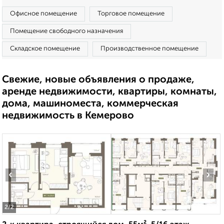
Офисное помещение
Торговое помещение
Помещение свободного назначения
Складское помещение
Производственное помещение
Свежие, новые объявления о продаже,
аренде недвижимости, квартиры, комнаты,
дома, машиноместа, коммерческая
недвижимость в Кемерово
‹
›
2
/2