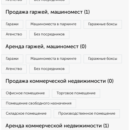
Продажа гаржей, машиномест (1)
Гаражи
Машиноместа в паркинге
Гаражные боксы
Агенство
Без посредников
Аренда гаржей, машиномест (0)
Гаражи
Машиноместа в паркинге
Гаражные боксы
Агенство
Без посредников
Продажа коммерческой недвижимости (0)
Офисное помещение
Торговое помещение
Помещение свободного назначения
Складское помещение
Производственное помещение
Аренда коммерческой недвижимости (1)