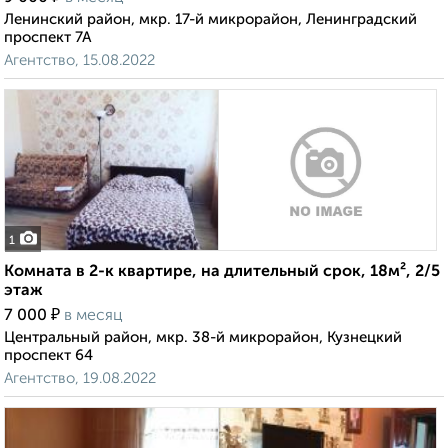
Ленинский район, мкр. 17-й микрорайон, Ленинградский
проспект 7А
Агентство, 15.08.2022
1
Комната в 2-к квартире, на длительный срок, 18м², 2/5
этаж
₽
7 000
в месяц
Центральный район, мкр. 38-й микрорайон, Кузнецкий
проспект 64
Агентство, 19.08.2022