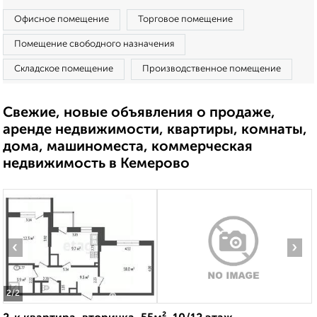
Офисное помещение
Торговое помещение
Помещение свободного назначения
Складское помещение
Производственное помещение
Свежие, новые объявления о продаже,
аренде недвижимости, квартиры, комнаты,
дома, машиноместа, коммерческая
недвижимость в Кемерово
‹
›
2
/2