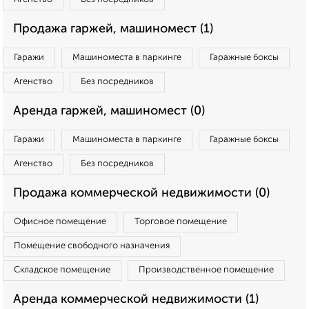
Продажа гаржей, машиномест (1)
Гаражи
Машиноместа в паркинге
Гаражные боксы
Агенство
Без посредников
Аренда гаржей, машиномест (0)
Гаражи
Машиноместа в паркинге
Гаражные боксы
Агенство
Без посредников
Продажа коммерческой недвижимости (0)
Офисное помещение
Торговое помещение
Помещение свободного назначения
Складское помещение
Производственное помещение
Аренда коммерческой недвижимости (1)