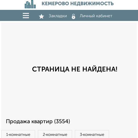
КЕМЕРОВО НЕДВИЖИМОСТЬ
Закладки
Личный кабинет
СТРАНИЦА НЕ НАЙДЕНА!
Продажа квартир (3554)
1‑комнатные
2‑комнатные
3‑комнатные