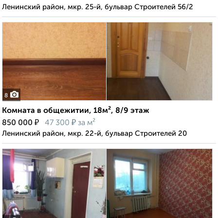
Ленинский район, мкр. 25-й, бульвар Строителей 56/2
8
Комната в общежитии, 18м², 8/9 этаж
₽
₽
850 000
47 300
за м²
Ленинский район, мкр. 22-й, бульвар Строителей 20