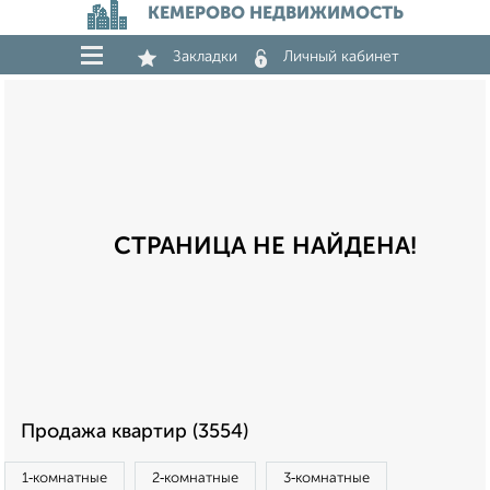
КЕМЕРОВО НЕДВИЖИМОСТЬ
Закладки
Личный кабинет
СТРАНИЦА НЕ НАЙДЕНА!
Продажа квартир (3554)
1‑комнатные
2‑комнатные
3‑комнатные