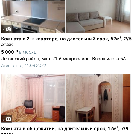
4
Комната в 2-к квартире, на длительный срок, 52м², 2/5
этаж
₽
5 000
в месяц
Ленинский район, мкр. 21-й микрорайон, Ворошилова 6А
Агентство, 11.08.2022
7
Комната в общежитии, на длительный срок, 12м², 7/9