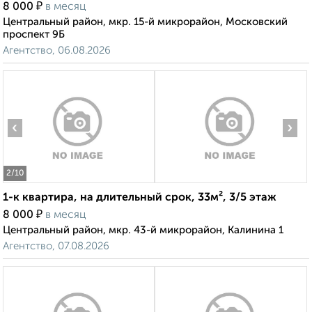
₽
8 000
в месяц
Центральный район, мкр. 15-й микрорайон, Московский
проспект 9Б
Агентство, 06.08.2026
‹
›
2
/10
1-к квартира, на длительный срок, 33м², 3/5 этаж
₽
8 000
в месяц
Центральный район, мкр. 43-й микрорайон, Калинина 1
Агентство, 07.08.2026