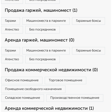
Продажа гаржей, машиномест (1)
Гаражи
Машиноместа в паркинге
Гаражные боксы
Агенство
Без посредников
Аренда гаржей, машиномест (0)
Гаражи
Машиноместа в паркинге
Гаражные боксы
Агенство
Без посредников
Продажа коммерческой недвижимости (0)
Офисное помещение
Торговое помещение
Помещение свободного назначения
Складское помещение
Производственное помещение
Аренда коммерческой недвижимости (1)