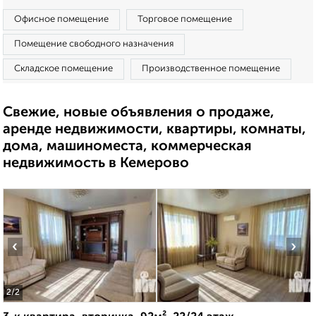
Офисное помещение
Торговое помещение
Помещение свободного назначения
Складское помещение
Производственное помещение
Свежие, новые объявления о продаже,
аренде недвижимости, квартиры, комнаты,
дома, машиноместа, коммерческая
недвижимость в Кемерово
‹
›
2
/2