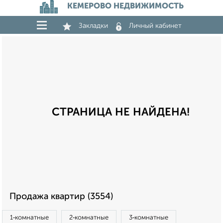
КЕМЕРОВО НЕДВИЖИМОСТЬ
Закладки
Личный кабинет
СТРАНИЦА НЕ НАЙДЕНА!
Продажа квартир (3554)
1‑комнатные
2‑комнатные
3‑комнатные