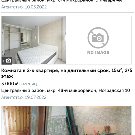
Центральный район, мкр. 6-й микрорайон, 9 Января 4А
Агентство, 10.05.2022
1
Комната в 2-к квартире, на длительный срок, 15м², 2/5
этаж
₽
3 000
в месяц
Центральный район, мкр. 48-й микрорайон, Ноградская 10
Агентство, 19.07.2022