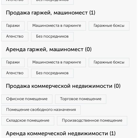
Продажа гаржей, машиномест (1)
Гаражи
Машиноместа в паркинге
Гаражные боксы
Агенство
Без посредников
Аренда гаржей, машиномест (0)
Гаражи
Машиноместа в паркинге
Гаражные боксы
Агенство
Без посредников
Продажа коммерческой недвижимости (0)
Офисное помещение
Торговое помещение
Помещение свободного назначения
Складское помещение
Производственное помещение
Аренда коммерческой недвижимости (1)