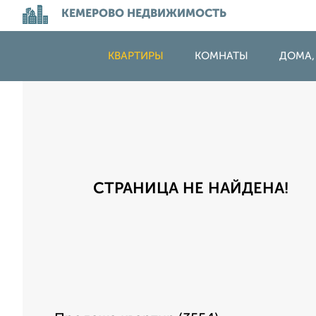
КЕМЕРОВО НЕДВИЖИМОСТЬ
КВАРТИРЫ
КОМНАТЫ
ДОМА,
СТРАНИЦА НЕ НАЙДЕНА!