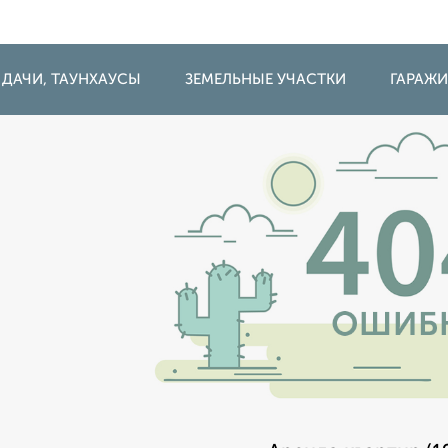
 ДАЧИ, ТАУНХАУСЫ
ЗЕМЕЛЬНЫЕ УЧАСТКИ
ГАРАЖ