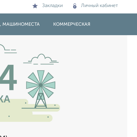
Закладки
Личный кабинет
И, МАШИНОМЕСТА
КОММЕРЧЕСКАЯ