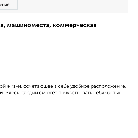
ение
ма, машиноместа, коммерческая
ой жизни, сочетающее в себе удобное расположение,
я. Здесь каждый сможет почувствовать себя частью