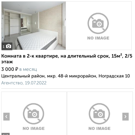
1
Комната в 2-к квартире, на длительный срок, 15м², 2/5
этаж
₽
3 000
в месяц
Центральный район, мкр. 48-й микрорайон, Ноградская 10
Агентство, 19.07.2022
‹
›