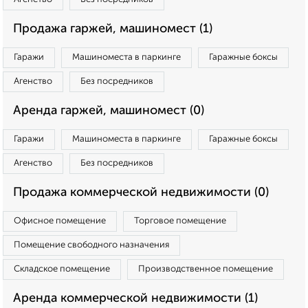
Продажа гаржей, машиномест (1)
Гаражи
Машиноместа в паркинге
Гаражные боксы
Агенство
Без посредников
Аренда гаржей, машиномест (0)
Гаражи
Машиноместа в паркинге
Гаражные боксы
Агенство
Без посредников
Продажа коммерческой недвижимости (0)
Офисное помещение
Торговое помещение
Помещение свободного назначения
Складское помещение
Производственное помещение
Аренда коммерческой недвижимости (1)