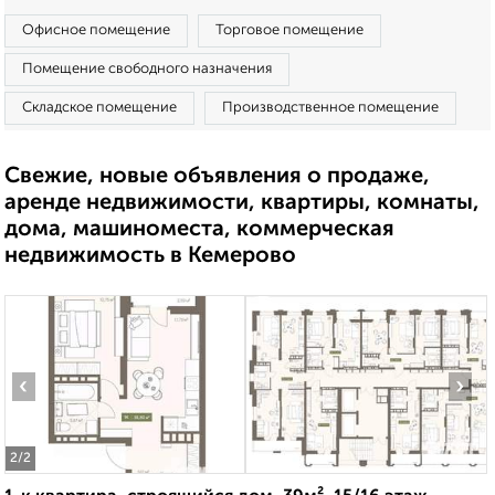
Офисное помещение
Торговое помещение
Помещение свободного назначения
Складское помещение
Производственное помещение
Свежие, новые объявления о продаже,
аренде недвижимости, квартиры, комнаты,
дома, машиноместа, коммерческая
недвижимость в Кемерово
‹
›
2
/2