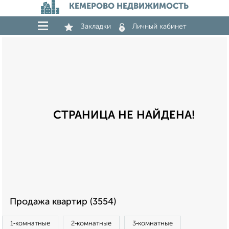
КЕМЕРОВО НЕДВИЖИМОСТЬ
Закладки
Личный кабинет
СТРАНИЦА НЕ НАЙДЕНА!
Продажа квартир (3554)
1‑комнатные
2‑комнатные
3‑комнатные