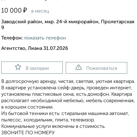
₽
10 000
в месяц
Заводский район, мкр. 24-й микрорайон, Пролетарская
9
Телефон:
показать телефон
Агентство, Лиана 31.07.2026
В закладки
Пожаловаться
В долгосрочную аренду, чистая, светлая, уютная квартира.
В квартире установлена сейф-дверь, проведен интернет,
установлены пластиковые окна, есть домофон. Квартира
располагает необходимой мебелью, мебель современная,
в хорошем состоянии.
Из бытовой техники есть: стиральная машинка автомат,
пылесос, холодильник, плита, телевизор.
Коммунальные услуги включены в стоимость.
ЗВОНИТЕ ПО НОМЕРУ