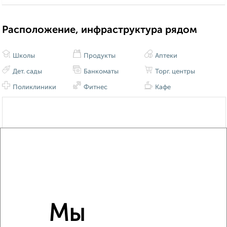
Расположение, инфраструктура рядом
Школы
Продукты
Аптеки
Дет. сады
Банкоматы
Торг. центры
Поликлиники
Фитнес
Кафе
Мы