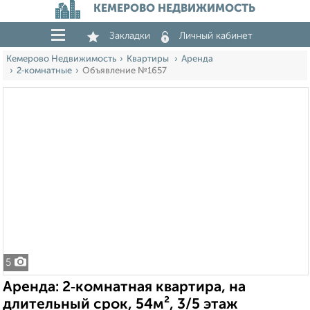
КЕМЕРОВО НЕДВИЖИМОСТЬ
Закладки
Личный кабинет
Кемерово Недвижимость
Квартиры
Аренда
2‑комнатные
Объявление №1657
5
Аренда: 2‑комнатная квартира, на
длительный срок, 54м², 3/5 этаж