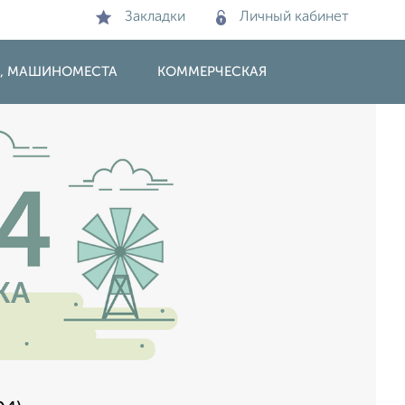
Закладки
Личный кабинет
И, МАШИНОМЕСТА
КОММЕРЧЕСКАЯ