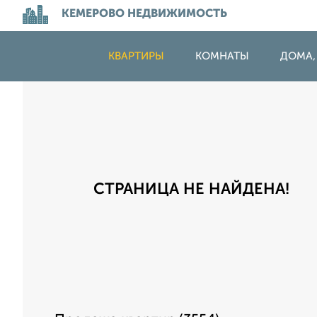
КЕМЕРОВО НЕДВИЖИМОСТЬ
КВАРТИРЫ
КОМНАТЫ
ДОМА,
СТРАНИЦА НЕ НАЙДЕНА!