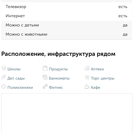
Телевизор
есть
Интернет
есть
Можно с детьми
да
Можно с животными
да
Расположение, инфраструктура рядом
Школы
Продукты
Аптеки
Дет. сады
Банкоматы
Торг. центры
Поликлиники
Фитнес
Кафе