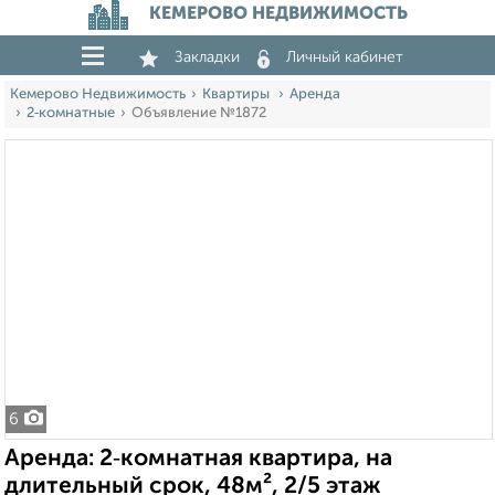
КЕМЕРОВО НЕДВИЖИМОСТЬ
Закладки
Личный кабинет
Кемерово Недвижимость
Квартиры
Аренда
2‑комнатные
Объявление №1872
6
Аренда: 2‑комнатная квартира, на
длительный срок, 48м², 2/5 этаж