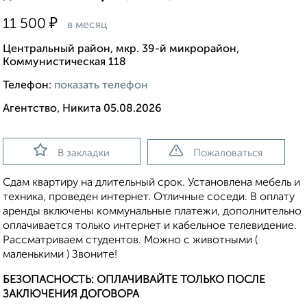
₽
11 500
в месяц
Центральный район, мкр. 39-й микрорайон,
Коммунистическая 118
Телефон:
показать телефон
Агентство, Никита 05.08.2026
В закладки
Пожаловаться
Сдам квартиру на длительный срок. Установлена мебель и
техника, проведен интернет. Отличные соседи. В оплату
аренды включены коммунальные платежи, дополнительно
оплачивается только интернет и кабельное телевидение.
Рассматриваем студентов. Можно с животными (
маленькими ) Звоните!
БЕЗОПАСНОСТЬ: ОПЛАЧИВАЙТЕ ТОЛЬКО ПОСЛЕ
ЗАКЛЮЧЕНИЯ ДОГОВОРА