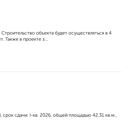
. Строительство объекта будет осуществляться в 4
. Также в проекте з...
срок сдачи: I-кв. 2026, общей площадью 42.31 кв.м.,