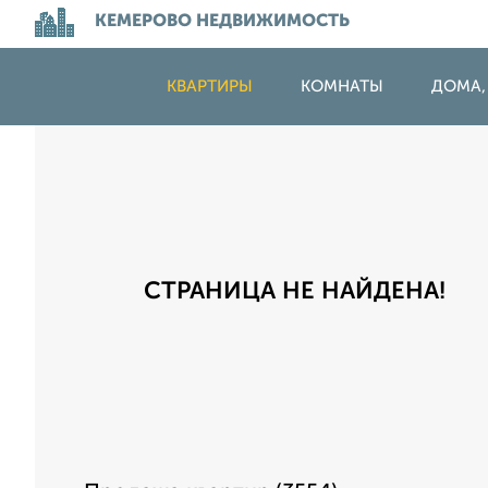
КЕМЕРОВО НЕДВИЖИМОСТЬ
КВАРТИРЫ
КОМНАТЫ
ДОМА,
СТРАНИЦА НЕ НАЙДЕНА!