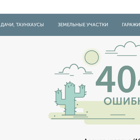
 ДАЧИ, ТАУНХАУСЫ
ЗЕМЕЛЬНЫЕ УЧАСТКИ
ГАРАЖ