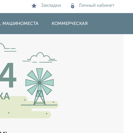
Закладки
Личный кабинет
И, МАШИНОМЕСТА
КОММЕРЧЕСКАЯ