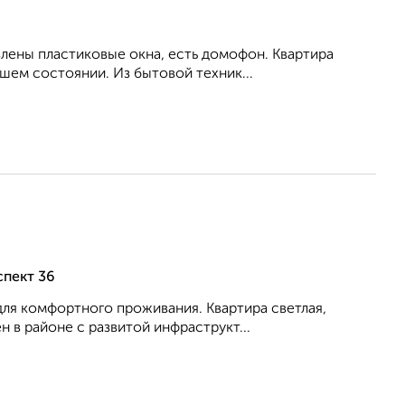
влены пластиковые окна, есть домофон. Квартира
шем состоянии. Из бытовой техник...
спект 36
для комфортного проживания. Квартира светлая,
 в районе с развитой инфраструкт...