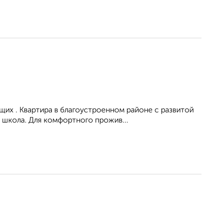
их . Квартира в благоустроенном районе с развитой
 школа. Для комфортного прожив...