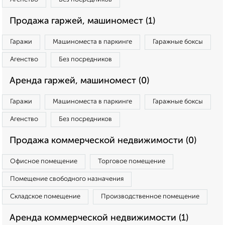
Продажа гаржей, машиномест (1)
Гаражи
Машиноместа в паркинге
Гаражные боксы
Агенство
Без посредников
Аренда гаржей, машиномест (0)
Гаражи
Машиноместа в паркинге
Гаражные боксы
Агенство
Без посредников
Продажа коммерческой недвижимости (0)
Офисное помещение
Торговое помещение
Помещение свободного назначения
Складское помещение
Производственное помещение
Аренда коммерческой недвижимости (1)