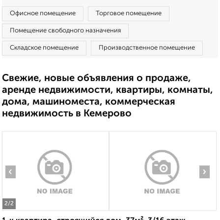
Офисное помещение
Торговое помещение
Помещение свободного назначения
Складское помещение
Производственное помещение
Свежие, новые объявления о продаже,
аренде недвижимости, квартиры, комнаты,
дома, машиноместа, коммерческая
недвижимость в Кемерово
‹
›
2
/2