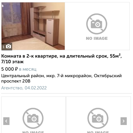
1
Комната в 2-к квартире, на длительный срок, 55м²,
7/10 этаж
₽
5 000
в месяц
Центральный район, мкр. 7-й микрорайон, Октябрьский
проспект 20В
Агентство, 04.02.2022
‹
›