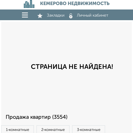
КЕМЕРОВО НЕДВИЖИМОСТЬ
Закладки
Личный кабинет
СТРАНИЦА НЕ НАЙДЕНА!
Продажа квартир (3554)
1‑комнатные
2‑комнатные
3‑комнатные