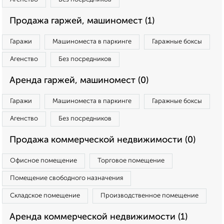
Продажа гаржей, машиномест (1)
Гаражи
Машиноместа в паркинге
Гаражные боксы
Агенство
Без посредников
Аренда гаржей, машиномест (0)
Гаражи
Машиноместа в паркинге
Гаражные боксы
Агенство
Без посредников
Продажа коммерческой недвижимости (0)
Офисное помещение
Торговое помещение
Помещение свободного назначения
Складское помещение
Производственное помещение
Аренда коммерческой недвижимости (1)