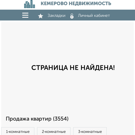
КЕМЕРОВО НЕДВИЖИМОСТЬ
Закладки
Личный кабинет
СТРАНИЦА НЕ НАЙДЕНА!
Продажа квартир (3554)
1‑комнатные
2‑комнатные
3‑комнатные