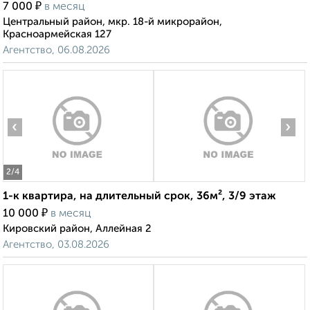
₽
7 000
в месяц
Центральный район, мкр. 18-й микрорайон,
Красноармейская 127
Агентство, 06.08.2026
‹
›
2
/4
1-к квартира, на длительный срок, 36м², 3/9 этаж
₽
10 000
в месяц
Кировский район, Аллейная 2
Агентство, 03.08.2026