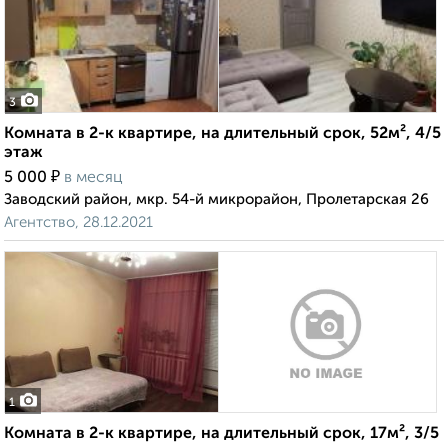
3
Комната в 2-к квартире, на длительный срок, 52м², 4/5
этаж
₽
5 000
в месяц
Заводский район, мкр. 54-й микрорайон, Пролетарская 26
Агентство, 28.12.2021
1
Комната в 2-к квартире, на длительный срок, 17м², 3/5