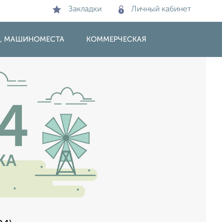
Закладки
Личный кабинет
И, МАШИНОМЕСТА
КОММЕРЧЕСКАЯ