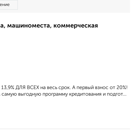
ение
ма, машиноместа, коммерческая
3,9% ДЛЯ ВСЕХ на весь срок. А первый взнос от 20%!
самую выгодную программу кредитования и подгот...