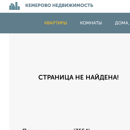
КЕМЕРОВО НЕДВИЖИМОСТЬ
КВАРТИРЫ
КОМНАТЫ
ДОМА,
СТРАНИЦА НЕ НАЙДЕНА!