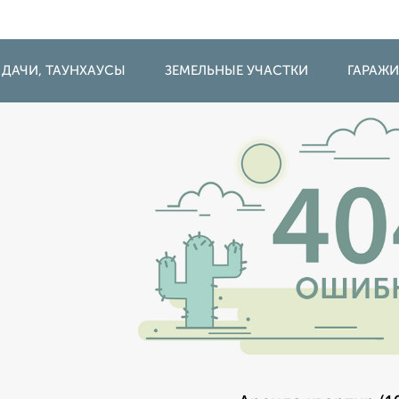
 ДАЧИ, ТАУНХАУСЫ
ЗЕМЕЛЬНЫЕ УЧАСТКИ
ГАРАЖ