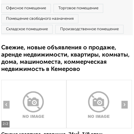
Офисное помещение
Торговое помещение
Помещение свободного назначения
Складское помещение
Производственное помещение
Свежие, новые объявления о продаже,
аренде недвижимости, квартиры, комнаты,
дома, машиноместа, коммерческая
недвижимость в Кемерово
‹
›
2
/2