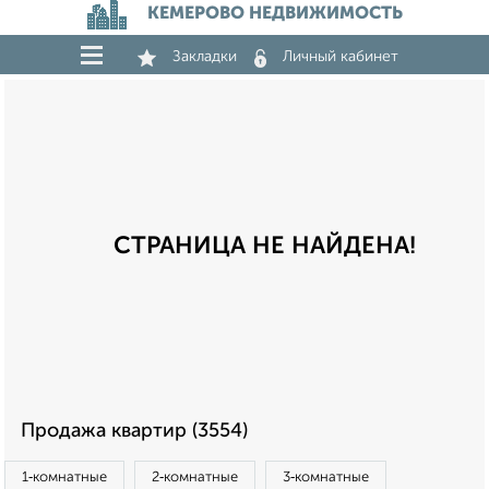
КЕМЕРОВО НЕДВИЖИМОСТЬ
Закладки
Личный кабинет
СТРАНИЦА НЕ НАЙДЕНА!
Продажа квартир (3554)
1‑комнатные
2‑комнатные
3‑комнатные