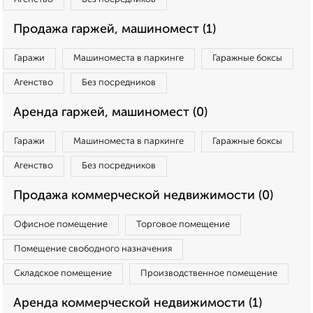
Продажа гаржей, машиномест (1)
Гаражи
Машиноместа в паркинге
Гаражные боксы
Агенство
Без посредников
Аренда гаржей, машиномест (0)
Гаражи
Машиноместа в паркинге
Гаражные боксы
Агенство
Без посредников
Продажа коммерческой недвижимости (0)
Офисное помещение
Торговое помещение
Помещение свободного назначения
Складское помещение
Производственное помещение
Аренда коммерческой недвижимости (1)