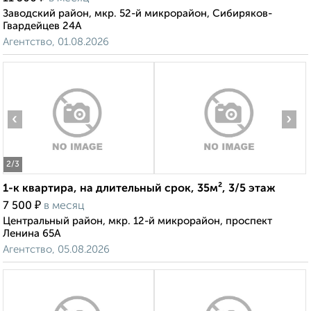
Заводский район, мкр. 52-й микрорайон, Сибиряков-
Гвардейцев 24А
Агентство, 01.08.2026
‹
›
2
/3
1-к квартира, на длительный срок, 35м², 3/5 этаж
₽
7 500
в месяц
Центральный район, мкр. 12-й микрорайон, проспект
Ленина 65А
Агентство, 05.08.2026