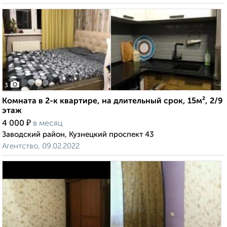
3
Комната в 2-к квартире, на длительный срок, 15м², 2/9
этаж
₽
4 000
в месяц
Заводский район, Кузнецкий проспект 43
Агентство, 09.02.2022