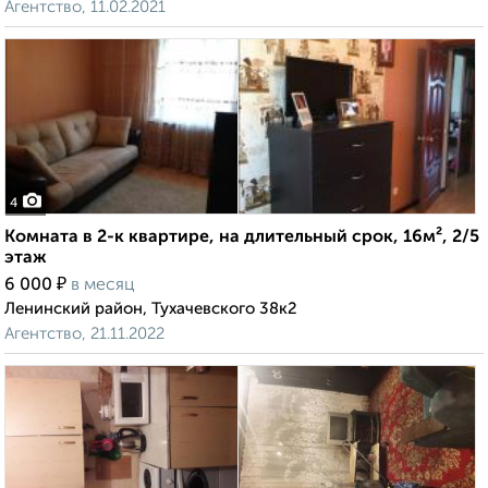
Агентство, 11.02.2021
4
Комната в 2-к квартире, на длительный срок, 16м², 2/5
этаж
₽
6 000
в месяц
Ленинский район, Тухачевского 38к2
Агентство, 21.11.2022