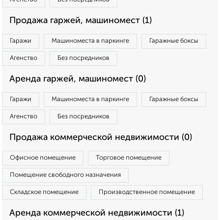
Продажа гаржей, машиномест (1)
Гаражи
Машиноместа в паркинге
Гаражные боксы
Агенство
Без посредников
Аренда гаржей, машиномест (0)
Гаражи
Машиноместа в паркинге
Гаражные боксы
Агенство
Без посредников
Продажа коммерческой недвижимости (0)
Офисное помещение
Торговое помещение
Помещение свободного назначения
Складское помещение
Производственное помещение
Аренда коммерческой недвижимости (1)