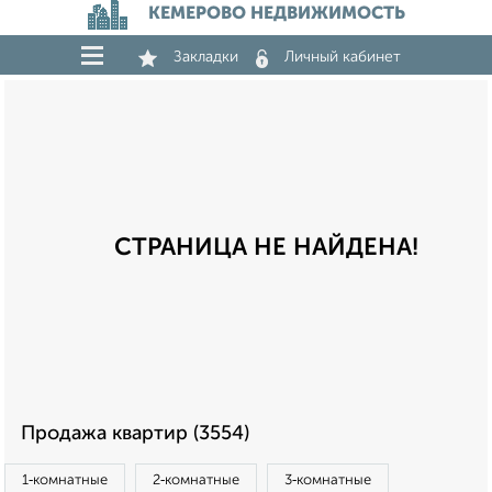
КЕМЕРОВО НЕДВИЖИМОСТЬ
Закладки
Личный кабинет
СТРАНИЦА НЕ НАЙДЕНА!
Продажа квартир (3554)
1‑комнатные
2‑комнатные
3‑комнатные