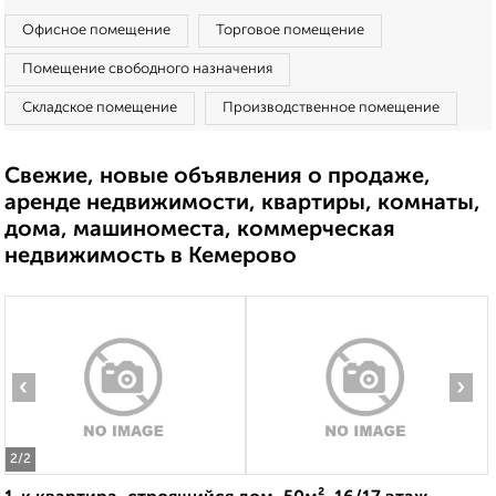
Офисное помещение
Торговое помещение
Помещение свободного назначения
Складское помещение
Производственное помещение
Свежие, новые объявления о продаже,
аренде недвижимости, квартиры, комнаты,
дома, машиноместа, коммерческая
недвижимость в Кемерово
‹
›
2
/2