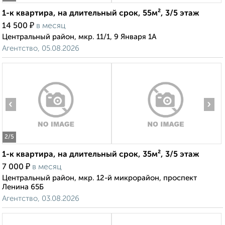
1-к квартира, на длительный срок, 55м², 3/5 этаж
₽
14 500
в месяц
Центральный район, мкр. 11/1, 9 Января 1А
Агентство, 05.08.2026
‹
›
2
/5
1-к квартира, на длительный срок, 35м², 3/5 этаж
₽
7 000
в месяц
Центральный район, мкр. 12-й микрорайон, проспект
Ленина 65Б
Агентство, 03.08.2026