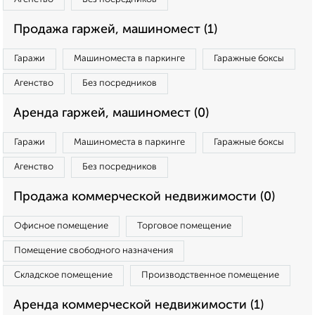
Продажа гаржей, машиномест (1)
Гаражи
Машиноместа в паркинге
Гаражные боксы
Агенство
Без посредников
Аренда гаржей, машиномест (0)
Гаражи
Машиноместа в паркинге
Гаражные боксы
Агенство
Без посредников
Продажа коммерческой недвижимости (0)
Офисное помещение
Торговое помещение
Помещение свободного назначения
Складское помещение
Производственное помещение
Аренда коммерческой недвижимости (1)