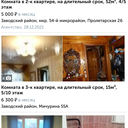
Комната в 2-к квартире, на длительный срок, 52м², 4/5
этаж
₽
5 000
в месяц
Заводский район, мкр. 54-й микрорайон, Пролетарская 26
Агентство, 28.12.2021
8
Комната в 3-к квартире, на длительный срок, 15м²,
5/10 этаж
₽
6 300
в месяц
Заводский район, Мичурина 55А