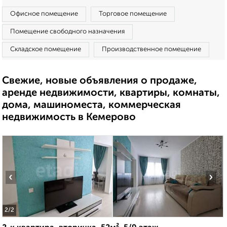
Офисное помещение
Торговое помещение
Помещение свободного назначения
Складское помещение
Производственное помещение
Свежие, новые объявления о продаже,
аренде недвижимости, квартиры, комнаты,
дома, машиноместа, коммерческая
недвижимость в Кемерово
‹
›
2
/2