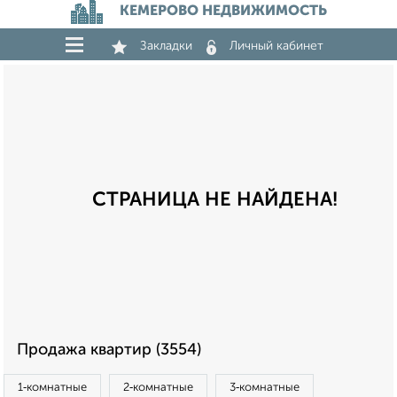
КЕМЕРОВО НЕДВИЖИМОСТЬ
Закладки
Личный кабинет
СТРАНИЦА НЕ НАЙДЕНА!
Продажа квартир (3554)
1‑комнатные
2‑комнатные
3‑комнатные