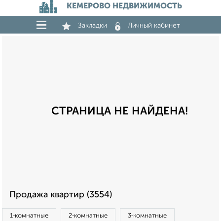
КЕМЕРОВО НЕДВИЖИМОСТЬ
Закладки
Личный кабинет
СТРАНИЦА НЕ НАЙДЕНА!
Продажа квартир (3554)
1‑комнатные
2‑комнатные
3‑комнатные