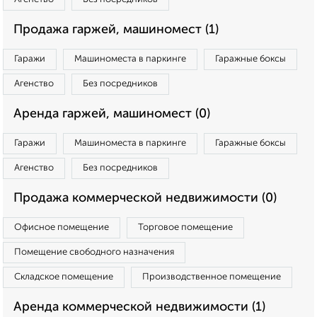
Продажа гаржей, машиномест (1)
Гаражи
Машиноместа в паркинге
Гаражные боксы
Агенство
Без посредников
Аренда гаржей, машиномест (0)
Гаражи
Машиноместа в паркинге
Гаражные боксы
Агенство
Без посредников
Продажа коммерческой недвижимости (0)
Офисное помещение
Торговое помещение
Помещение свободного назначения
Складское помещение
Производственное помещение
Аренда коммерческой недвижимости (1)