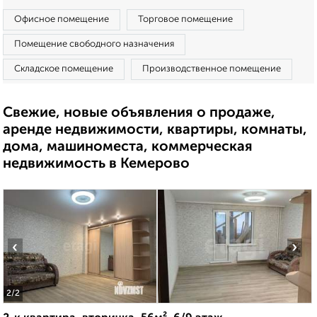
Офисное помещение
Торговое помещение
Помещение свободного назначения
Складское помещение
Производственное помещение
Свежие, новые объявления о продаже,
аренде недвижимости, квартиры, комнаты,
дома, машиноместа, коммерческая
недвижимость в Кемерово
‹
›
2
/2