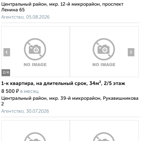
Центральный район, мкр. 12-й микрорайон, проспект
Ленина 65
Агентство, 05.08.2026
‹
›
2
/4
1-к квартира, на длительный срок, 34м², 2/5 этаж
₽
8 500
в месяц
Центральный район, мкр. 39-й микрорайон, Рукавишникова
2
Агентство, 30.07.2026