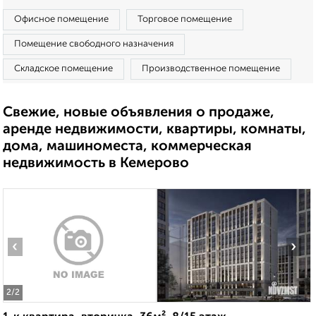
Офисное помещение
Торговое помещение
Помещение свободного назначения
Складское помещение
Производственное помещение
Свежие, новые объявления о продаже,
аренде недвижимости, квартиры, комнаты,
дома, машиноместа, коммерческая
недвижимость в Кемерово
‹
›
2
/2