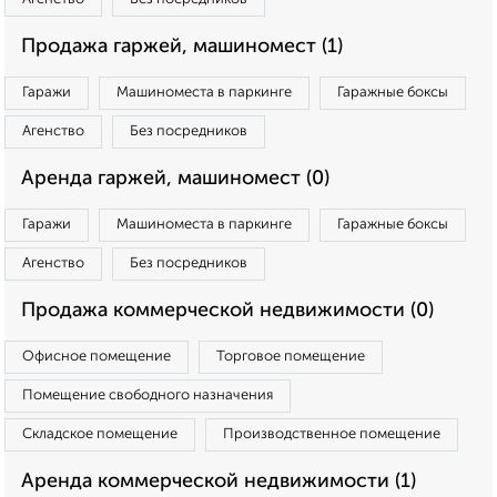
Продажа гаржей, машиномест (1)
Гаражи
Машиноместа в паркинге
Гаражные боксы
Агенство
Без посредников
Аренда гаржей, машиномест (0)
Гаражи
Машиноместа в паркинге
Гаражные боксы
Агенство
Без посредников
Продажа коммерческой недвижимости (0)
Офисное помещение
Торговое помещение
Помещение свободного назначения
Складское помещение
Производственное помещение
Аренда коммерческой недвижимости (1)