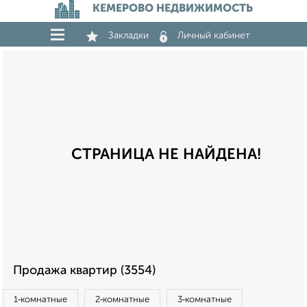
КЕМЕРОВО НЕДВИЖИМОСТЬ
Закладки
Личный кабинет
СТРАНИЦА НЕ НАЙДЕНА!
Продажа квартир (3554)
1‑комнатные
2‑комнатные
3‑комнатные