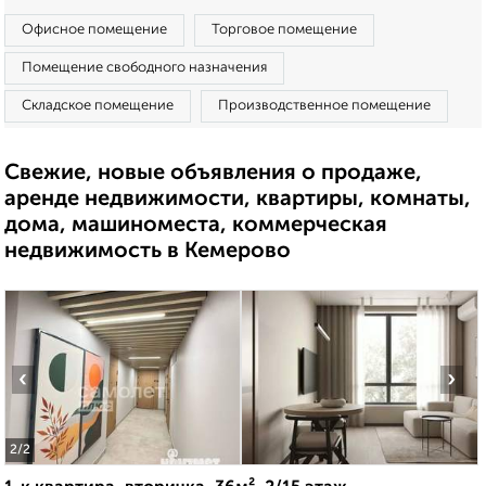
Офисное помещение
Торговое помещение
Помещение свободного назначения
Складское помещение
Производственное помещение
Свежие, новые объявления о продаже,
аренде недвижимости, квартиры, комнаты,
дома, машиноместа, коммерческая
недвижимость в Кемерово
‹
›
2
/2