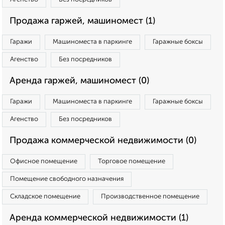
Продажа гаржей, машиномест (1)
Гаражи
Машиноместа в паркинге
Гаражные боксы
Агенство
Без посредников
Аренда гаржей, машиномест (0)
Гаражи
Машиноместа в паркинге
Гаражные боксы
Агенство
Без посредников
Продажа коммерческой недвижимости (0)
Офисное помещение
Торговое помещение
Помещение свободного назначения
Складское помещение
Производственное помещение
Аренда коммерческой недвижимости (1)