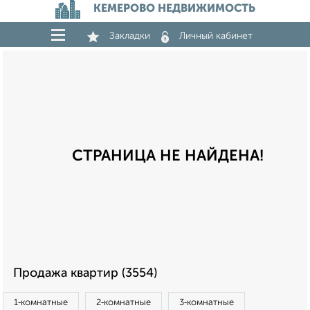
КЕМЕРОВО НЕДВИЖИМОСТЬ
Закладки
Личный кабинет
СТРАНИЦА НЕ НАЙДЕНА!
Продажа квартир (3554)
1‑комнатные
2‑комнатные
3‑комнатные