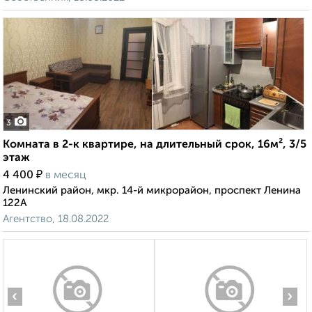
3
Комната в 2-к квартире, на длительный срок, 16м², 3/5
этаж
₽
4 400
в месяц
Ленинский район, мкр. 14-й микрорайон, проспект Ленина
122А
Агентство, 18.08.2022
‹
›