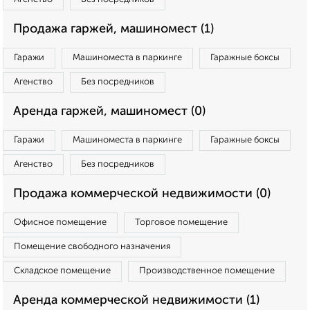
Продажа гаржей, машиномест (1)
Гаражи
Машиноместа в паркинге
Гаражные боксы
Агенство
Без посредников
Аренда гаржей, машиномест (0)
Гаражи
Машиноместа в паркинге
Гаражные боксы
Агенство
Без посредников
Продажа коммерческой недвижимости (0)
Офисное помещение
Торговое помещение
Помещение свободного назначения
Складское помещение
Производственное помещение
Аренда коммерческой недвижимости (1)