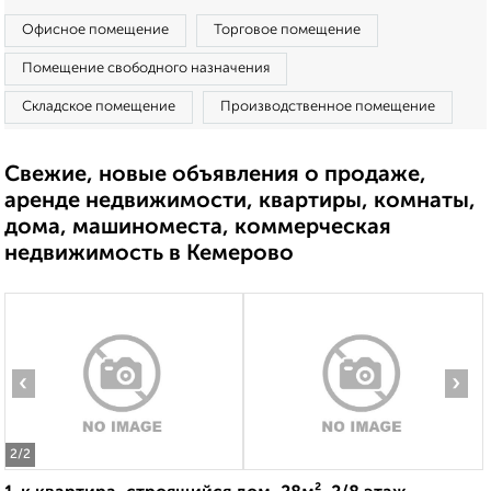
Офисное помещение
Торговое помещение
Помещение свободного назначения
Складское помещение
Производственное помещение
Свежие, новые объявления о продаже,
аренде недвижимости, квартиры, комнаты,
дома, машиноместа, коммерческая
недвижимость в Кемерово
‹
›
2
/2