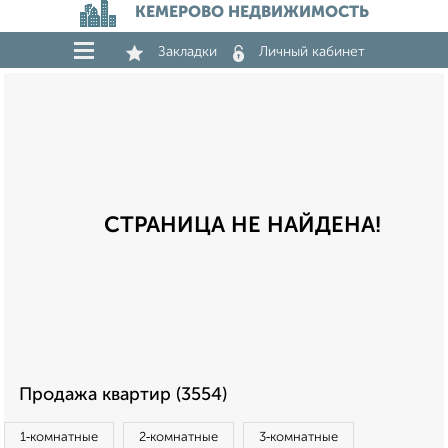
КЕМЕРОВО НЕДВИЖИМОСТЬ
Закладки
Личный кабинет
СТРАНИЦА НЕ НАЙДЕНА!
Продажа квартир (3554)
1‑комнатные
2‑комнатные
3‑комнатные