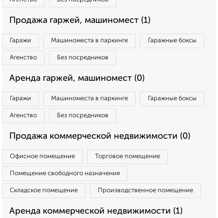
Продажа гаржей, машиномест (1)
Гаражи
Машиноместа в паркинге
Гаражные боксы
Агенство
Без посредников
Аренда гаржей, машиномест (0)
Гаражи
Машиноместа в паркинге
Гаражные боксы
Агенство
Без посредников
Продажа коммерческой недвижимости (0)
Офисное помещение
Торговое помещение
Помещение свободного назначения
Складское помещение
Производственное помещение
Аренда коммерческой недвижимости (1)