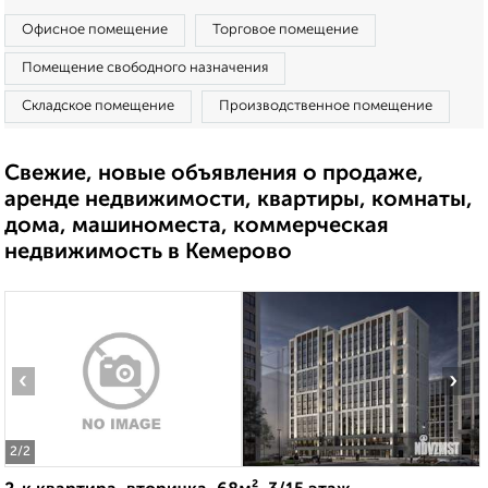
Офисное помещение
Торговое помещение
Помещение свободного назначения
Складское помещение
Производственное помещение
Свежие, новые объявления о продаже,
аренде недвижимости, квартиры, комнаты,
дома, машиноместа, коммерческая
недвижимость в Кемерово
‹
›
2
/2