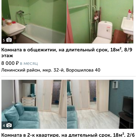
5
Комната в общежитии, на длительный срок, 18м², 8/9
этаж
₽
8 000
в месяц
Ленинский район, мкр. 32-й, Ворошилова 40
4
Комната в 2-к квартире, на длительный срок, 18м², 2/6