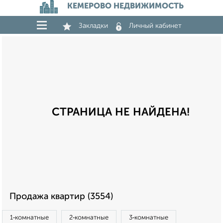
КЕМЕРОВО НЕДВИЖИМОСТЬ
Закладки
Личный кабинет
СТРАНИЦА НЕ НАЙДЕНА!
Продажа квартир (3554)
1‑комнатные
2‑комнатные
3‑комнатные