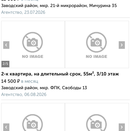
Заводский район, мкр. 21-й микрорайон, Мичурина 35
Агентство, 23.07.2026
‹
›
2
/5
2-к квартира, на длительный срок, 55м², 3/10 этаж
₽
14 500
в месяц
Заводский район, мкр. ФПК, Свободы 13
Агентство, 06.08.2026
‹
›